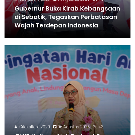
Gubernur Buka Kirab Kebangsaan
di Sebatik, Tegaskan Perbatasan
Wajah Terdepan Indonesia
Citakaltara.2020
06 Agustus 2026 - 20:43