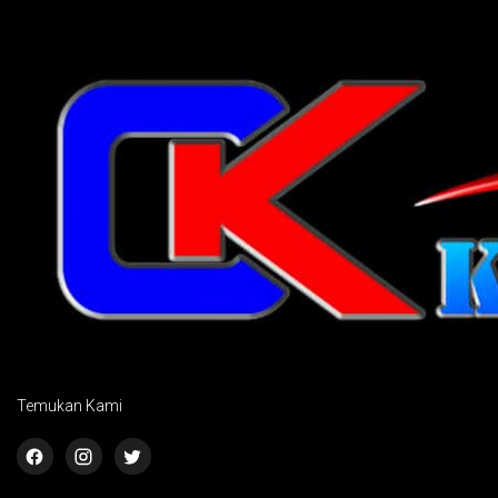
Temukan Kami