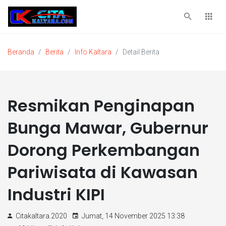
Beranda
Berita
Info Kaltara
Detail Berita
Resmikan Penginapan
Bunga Mawar, Gubernur
Dorong Perkembangan
Pariwisata di Kawasan
Industri KIPI
Citakaltara.2020
Jumat, 14 November 2025 13:38