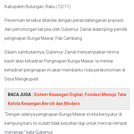
Kabupaten Bulungan, Rabu (12/11).
Peresmian tersebut ditandai dengan penandatanganan prasasti
dan pemotongan tali pita oleh Gubernur Zainal didampingi pemilik
penginapan Bunga Mawar, Pak Cambang.
Dalam sambutannya, Gubernur Zainal menyampaikan terima
kasih atas kehadiran Penginapan Bunga Mawar. Ia menilai
kehadiran penginapan ini akan membantu roda perekonomian di
Desa Mangkupadi.
BACA JUGA :
Sistem Keuangan Digital, Fondasi Menuju Tata
Kelola Keuangan Bersih dan Modern
“Dengan adanya penginapan Bunga Mawar ini kita bersyukur di
kampung baru ini sudah tidak kesulitan lagi untuk mencari tempat
menginap,” kata Gubernur.