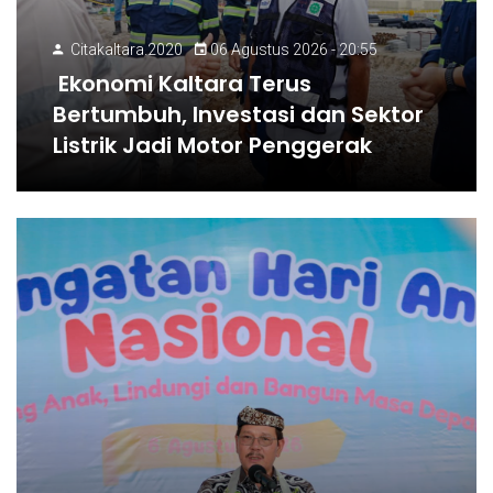
Citakaltara.2020
06 Agustus 2026 - 20:55
Ekonomi Kaltara Terus
Bertumbuh, Investasi dan Sektor
Listrik Jadi Motor Penggerak