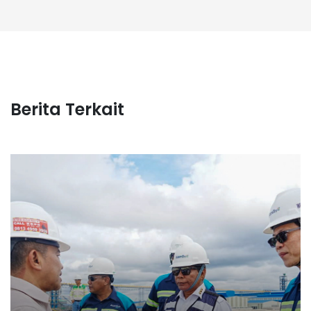
Berita Terkait