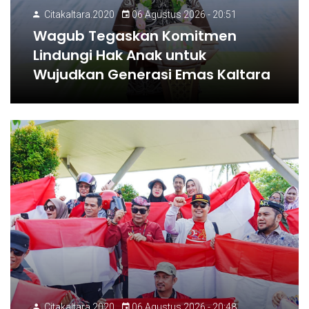
Citakaltara.2020
06 Agustus 2026 - 20:51
Wagub Tegaskan Komitmen
Lindungi Hak Anak untuk
Wujudkan Generasi Emas Kaltara
Citakaltara.2020
06 Agustus 2026 - 20:48