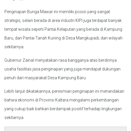
Penginapan Bunga Mawar ini memiliki posisi yang sangat
strategis, selain berada di area industri KIPI juga terdapat banyak
tempat wisata seperti Pantai Kelaputan yang berada di Kampung
Baru, dan Pantai Tanah Kuning di Desa Mangkupadi, dan wilayah
sekitarnya.
Gubernur Zainal menyatakan rasa bangganya atas berdirinya
usaha fasilitas jasa penginapan yang juga mendapat dukungan
penuh dari masyarakat Desa Kampung Baru.
Lebih lanjut dikatakannya, peresmian penginapan ini menandakan
bahwa ekonomi di Provinsi Kaltara mengalami perkembangan
yang cukup baik bahkan berdampak positif terhadap lingkungan
sekitarnya.