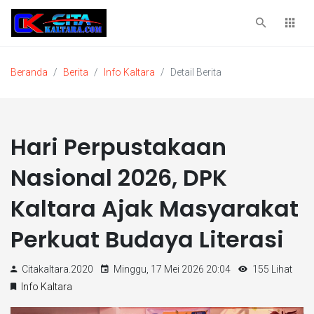
Beranda
Berita
Info Kaltara
Detail Berita
Hari Perpustakaan
Nasional 2026, DPK
Kaltara Ajak Masyarakat
Perkuat Budaya Literasi
Citakaltara.2020
Minggu, 17 Mei 2026 20:04
155 Lihat
Info Kaltara