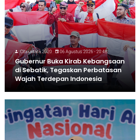
Citakaltara.2020
06 Agustus 2026 - 20:48
Gubernur Buka Kirab Kebangsaan
di Sebatik, Tegaskan Perbatasan
Wajah Terdepan Indonesia