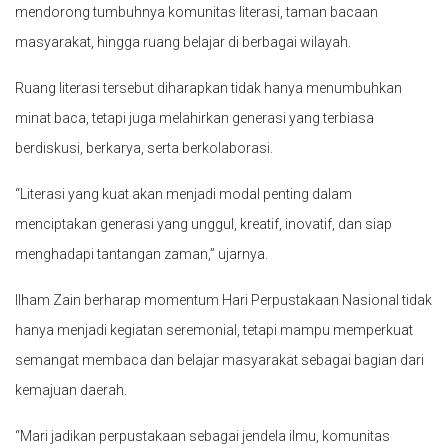
mendorong tumbuhnya komunitas literasi, taman bacaan
masyarakat, hingga ruang belajar di berbagai wilayah.
Ruang literasi tersebut diharapkan tidak hanya menumbuhkan
minat baca, tetapi juga melahirkan generasi yang terbiasa
berdiskusi, berkarya, serta berkolaborasi.
“Literasi yang kuat akan menjadi modal penting dalam
menciptakan generasi yang unggul, kreatif, inovatif, dan siap
menghadapi tantangan zaman,” ujarnya.
Ilham Zain berharap momentum Hari Perpustakaan Nasional tidak
hanya menjadi kegiatan seremonial, tetapi mampu memperkuat
semangat membaca dan belajar masyarakat sebagai bagian dari
kemajuan daerah.
“Mari jadikan perpustakaan sebagai jendela ilmu, komunitas