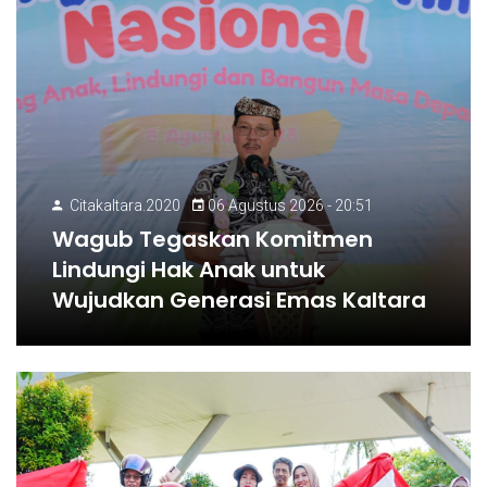
Citakaltara.2020
06 Agustus 2026 - 20:51
Wagub Tegaskan Komitmen
Lindungi Hak Anak untuk
Wujudkan Generasi Emas Kaltara