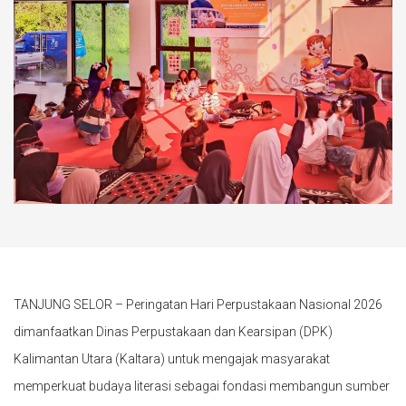
TANJUNG SELOR – Peringatan Hari Perpustakaan Nasional 2026
dimanfaatkan Dinas Perpustakaan dan Kearsipan (DPK)
Kalimantan Utara (Kaltara) untuk mengajak masyarakat
memperkuat budaya literasi sebagai fondasi membangun sumber