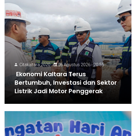
Citakaltara.2020
06 Agustus 2026 - 20:55
Ekonomi Kaltara Terus
Bertumbuh, Investasi dan Sektor
Listrik Jadi Motor Penggerak