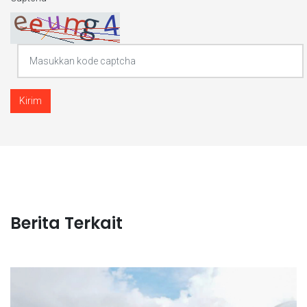
Kirim
Berita Terkait