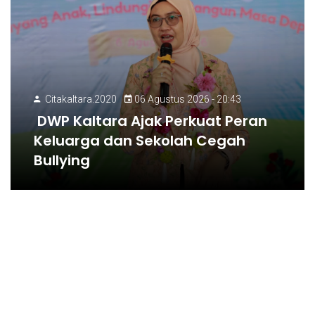
Citakaltara.2020
06 Agustus 2026 - 20:43
DWP Kaltara Ajak Perkuat Peran
Keluarga dan Sekolah Cegah
Bullying