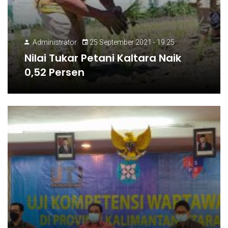
Administrator
25 September 2021 - 19:25
Nilai Tukar Petani Kaltara Naik
0,52 Persen