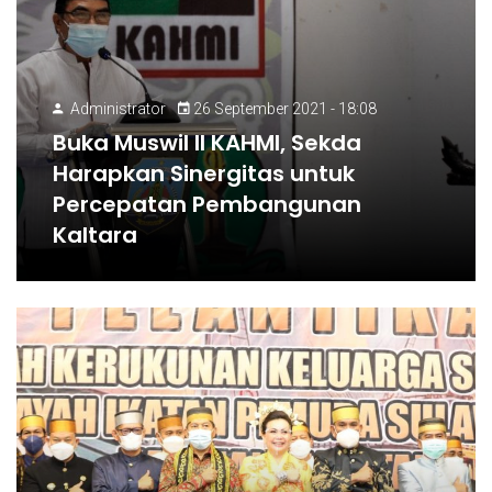
Administrator
26 September 2021 - 18:08
Buka Muswil II KAHMI, Sekda
Harapkan Sinergitas untuk
Percepatan Pembangunan
Kaltara