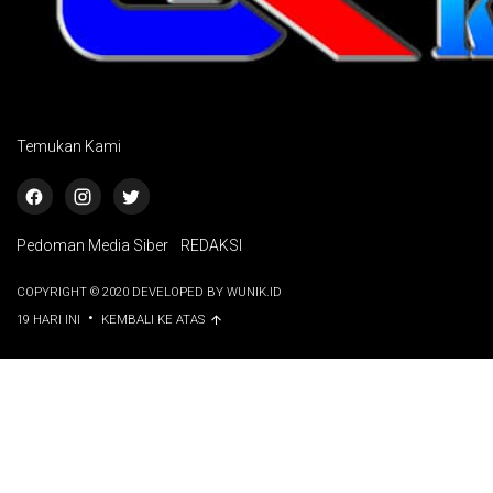
Temukan Kami
Pedoman Media Siber
REDAKSI
COPYRIGHT © 2020 DEVELOPED BY WUNIK.ID
•
19 HARI INI
KEMBALI KE ATAS