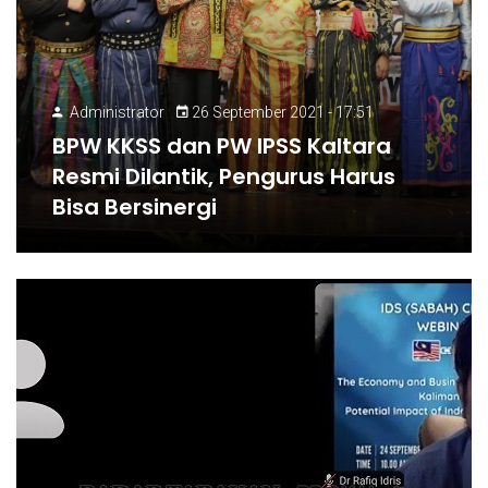
Administrator
26 September 2021 - 17:51
BPW KKSS dan PW IPSS Kaltara
Resmi Dilantik, Pengurus Harus
Bisa Bersinergi