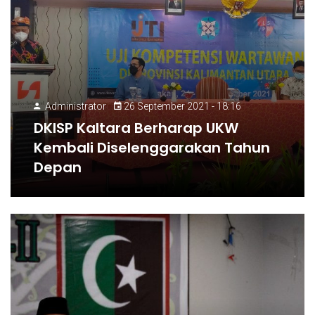
Administrator
26 September 2021 - 18:16
DKISP Kaltara Berharap UKW
Kembali Diselenggarakan Tahun
Depan