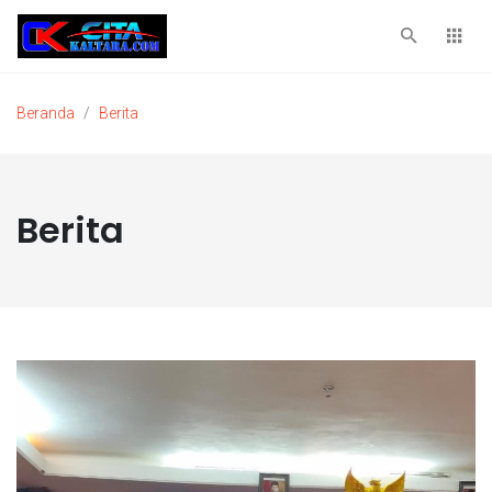
Beranda
Berita
Berita