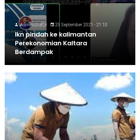
Administrator
25 September 2021 - 21:10
Ikn pindah ke kalimantan
Perekonomian Kaltara
Berdampak