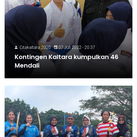
Citakaltara.2020
07 Juli 2022 - 20:37
Kontingen Kaltara kumpulkan 46
Mendali