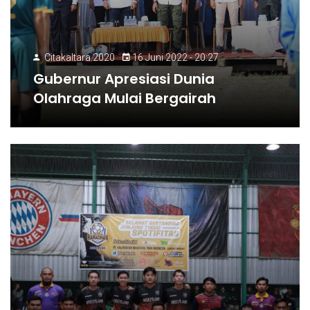
Citakaltara.2020
16 Juni 2022 - 20:27
Gubernur Apresiasi Dunia
Olahraga Mulai Bergairah