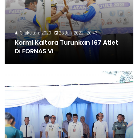
Citakaltara.2020
28 Juni 2022 - 20:43
Kormi Kaltara Turunkan 167 Atlet
Di FORNAS VI