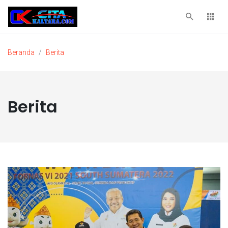
Beranda
Berita
Berita