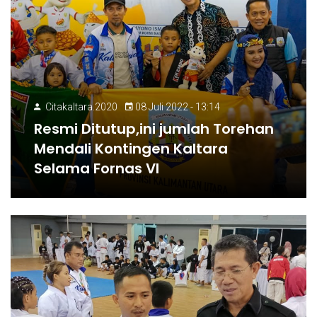
Citakaltara.2020
08 Juli 2022 - 13:14
Resmi Ditutup,ini jumlah Torehan
Mendali Kontingen Kaltara
Selama Fornas VI