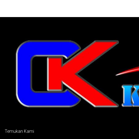
Temukan Kami