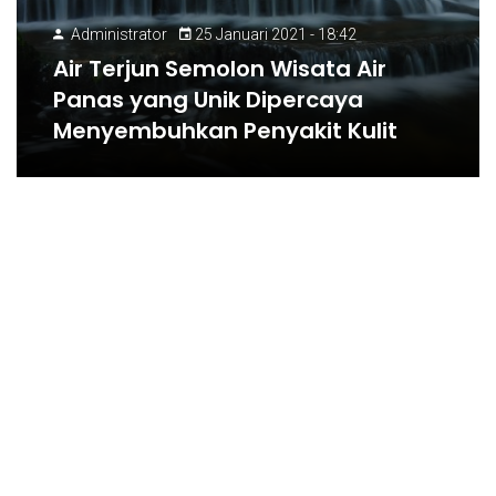
Administrator
25 Januari 2021 - 18:42
Air Terjun Semolon Wisata Air
Panas yang Unik Dipercaya
Menyembuhkan Penyakit Kulit