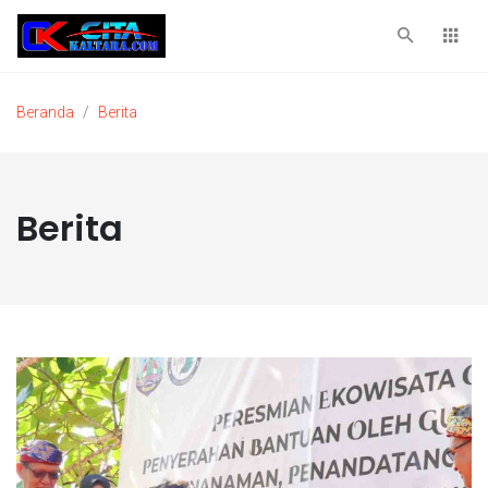
Beranda
Berita
Berita