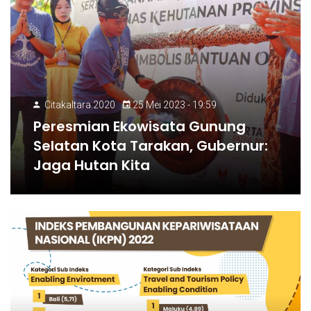
Citakaltara.2020
25 Mei 2023 - 19:59
Peresmian Ekowisata Gunung
Selatan Kota Tarakan, Gubernur:
Jaga Hutan Kita