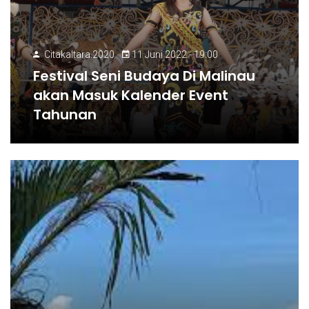
Citakaltara.2020
11 Juni 2022 - 19:00
Festival Seni Budaya Di Malinau
akan Masuk Kalender Event
Tahunan