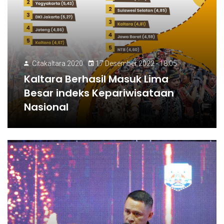
Citakaltara.2020
17 Desember 2022 - 18:05
Kaltara Berhasil Masuk Lima
Besar indeks Kepariwisataan
Nasional