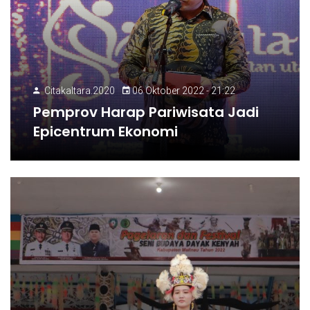
Citakaltara.2020
06 Oktober 2022 - 21:22
Pemprov Harap Pariwisata Jadi
Epicentrum Ekonomi