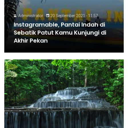
Administrator
20 September 2021 - 11:57
Instagramable, Pantai Indah di
Sebatik Patut Kamu Kunjungi di
Akhir Pekan